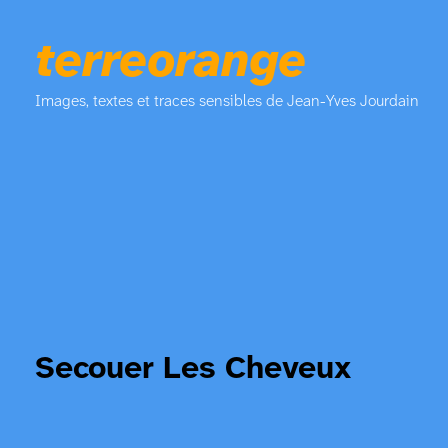
terreorange
Images, textes et traces sensibles de Jean-Yves Jourdain
Secouer Les Cheveux