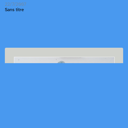
22/7/2007
Sans titre