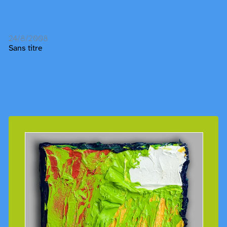
24/8/2008
Sans titre