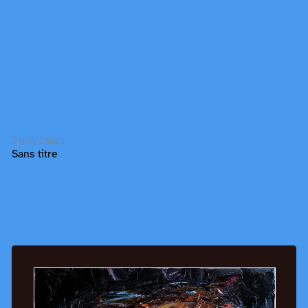
20/5/2005
Sans titre