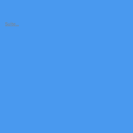
Suite…