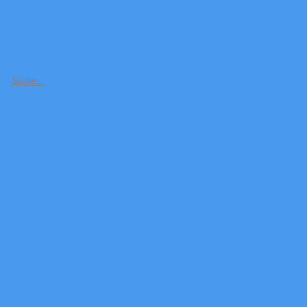
Suite…