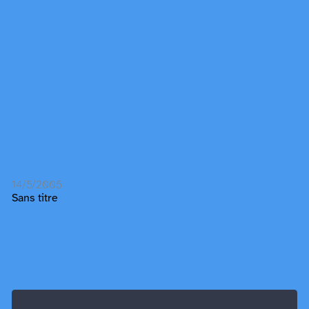
14/5/2005
Sans titre