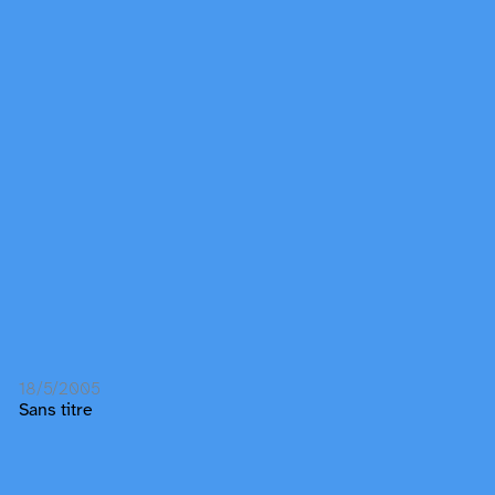
18/5/2005
Sans titre