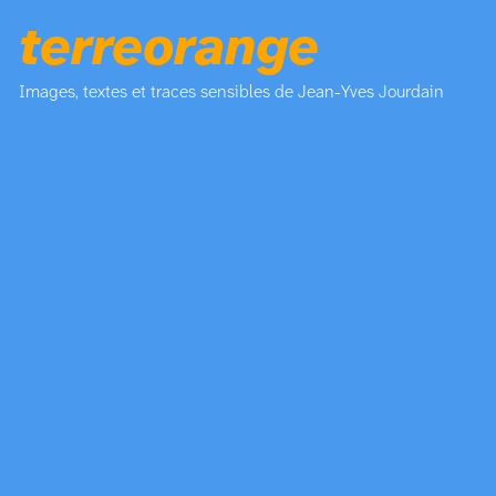
terreorange
Images, textes et traces sensibles de Jean-Yves Jourdain