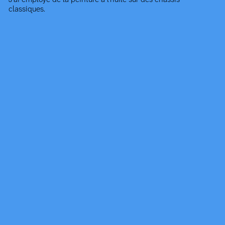
classiques.