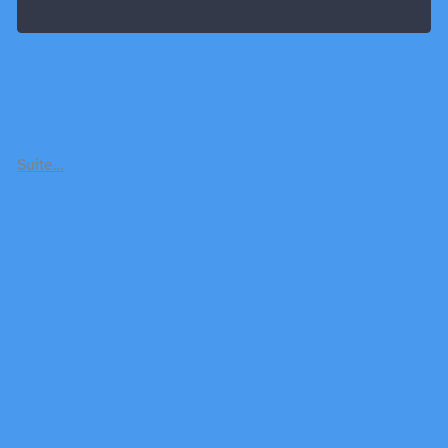
Suite…