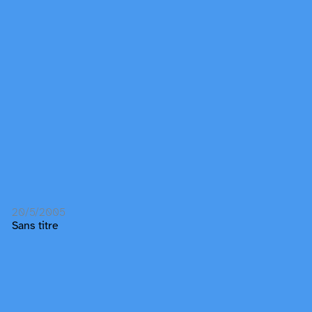
20/5/2005
Sans titre