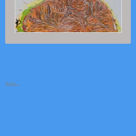
Suite…