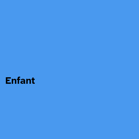
Enfant