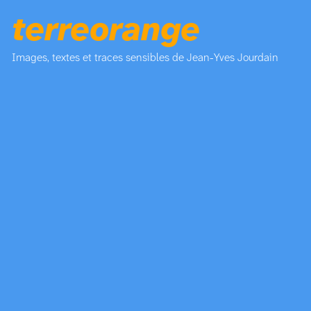
terreorange
Images, textes et traces sensibles de Jean-Yves Jourdain