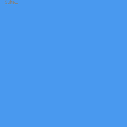
Suite…