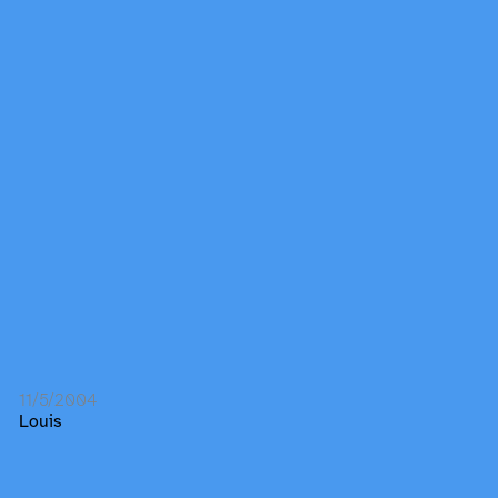
11/5/2004
Louis