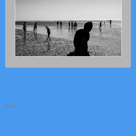
Suite…