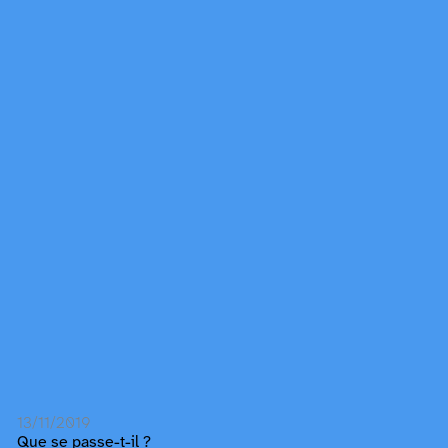
13/11/2019
Que se passe-t-il ?