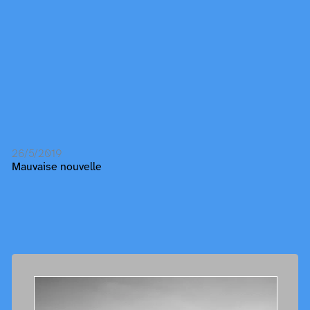
26/5/2019
Mauvaise nouvelle