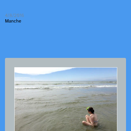
4/8/2016
Manche