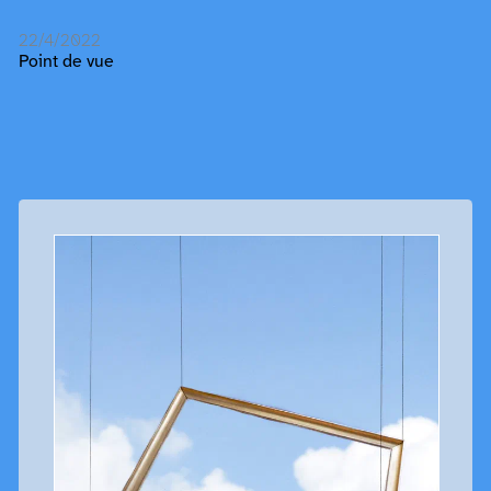
22/4/2022
Point de vue