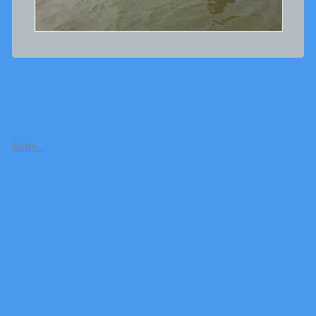
Suite…