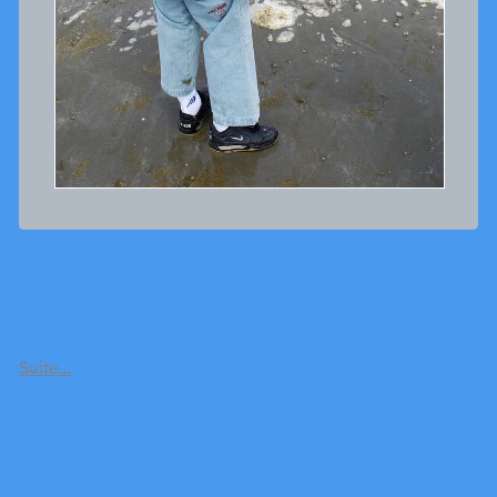
Suite…