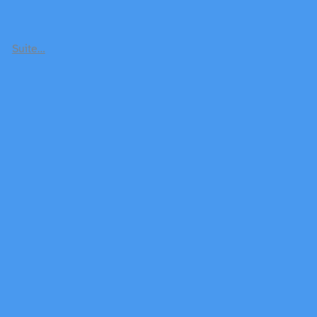
Suite…