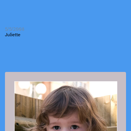
5/5/2008
Juliette