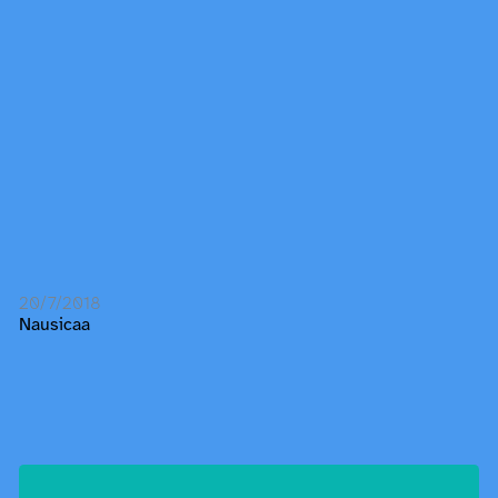
20/7/2018
Nausicaa