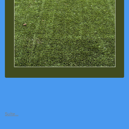
Suite…