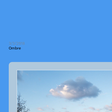
3/3/2018
Ombre