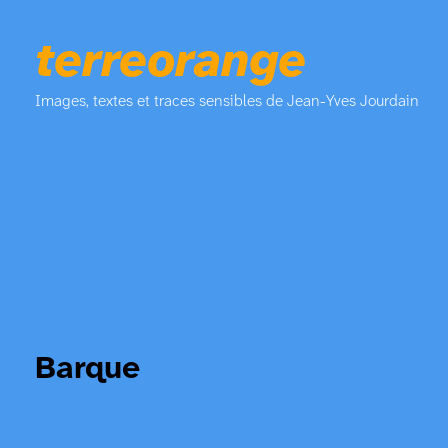
terreorange
Images, textes et traces sensibles de Jean-Yves Jourdain
Barque