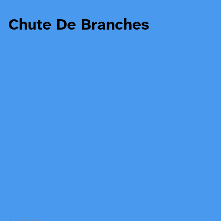
Chute De Branches