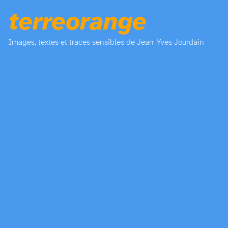
terreorange
Images, textes et traces sensibles de Jean-Yves Jourdain