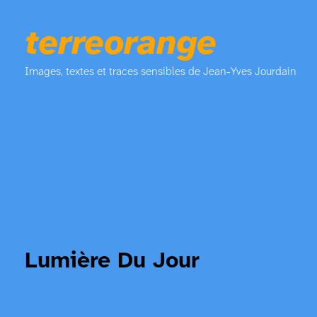
terreorange
Images, textes et traces sensibles de Jean-Yves Jourdain
Lumière Du Jour