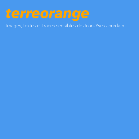
terreorange
Images, textes et traces sensibles de Jean-Yves Jourdain