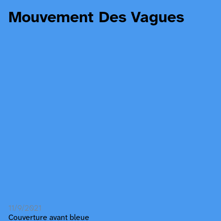
Mouvement Des Vagues
11/9/2021
Couverture avant bleue