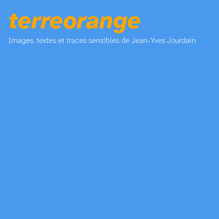
terreorange
Images, textes et traces sensibles de Jean-Yves Jourdain