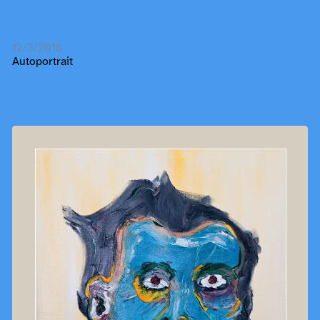
12/3/2010
Autoportrait