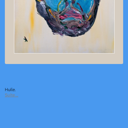
Huile.
Suite…